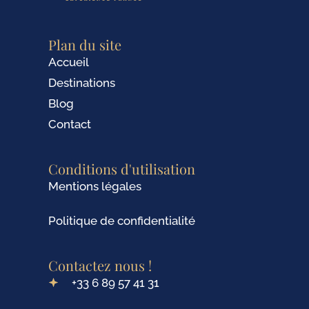
Plan du site
Accueil
Destinations
Blog
Contact
Conditions d'utilisation
Mentions légales
Politique de confidentialité
Contactez nous !
+33 6 89 57 41 31