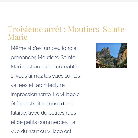
Troisième arrêt : Moutiers-Sainte-
Marie
Même si c’est un peu long à
prononcer, Moutiers-Sainte-
Marie est un incontournable
si vous aimez les vues sur les
vallées et l’architecture
impressionnante. Le village a
été construit au bord d’une
falaise, avec de petites rues
et de petits commerces. La
vue du haut du village est