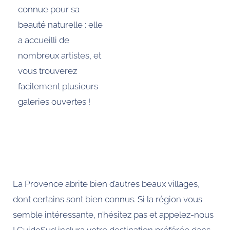
connue pour sa
beauté naturelle : elle
a accueilli de
nombreux artistes, et
vous trouverez
facilement plusieurs
galeries ouvertes !
La Provence abrite bien d’autres beaux villages,
dont certains sont bien connus. Si la région vous
semble intéressante, n’hésitez pas et appelez-nous