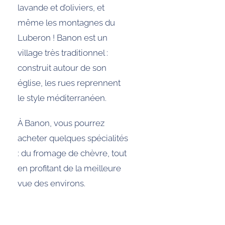
lavande et d’oliviers, et
même les montagnes du
Luberon ! Banon est un
village très traditionnel :
construit autour de son
église, les rues reprennent
le style méditerranéen.
À Banon, vous pourrez
acheter quelques spécialités
: du fromage de chèvre, tout
en profitant de la meilleure
vue des environs.