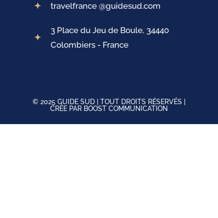
travelfrance @guidesud.com
3 Place du Jeu de Boule, 34440
Colombiers - France
© 2025 GUIDE SUD | TOUT DROITS RÉSERVÉS |
CRÉE PAR BOOST COMMUNICATION