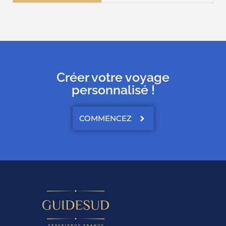
Créer votre voyage
personnalisé !
COMMENCEZ