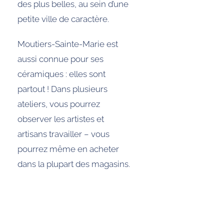
des plus belles, au sein d’une
petite ville de caractère.
Moutiers-Sainte-Marie est
aussi connue pour ses
céramiques : elles sont
partout ! Dans plusieurs
ateliers, vous pourrez
observer les artistes et
artisans travailler – vous
pourrez même en acheter
dans la plupart des magasins.