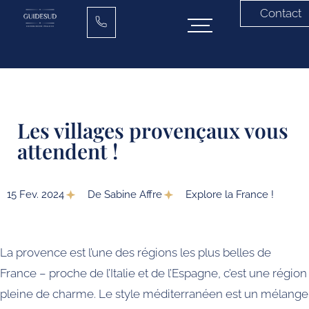
Contact
Les villages provençaux vous
attendent !
15 Fev. 2024
De Sabine Affre
Explore la France !
La provence est l’une des régions les plus belles de
France – proche de l’Italie et de l’Espagne, c’est une région
pleine de charme. Le style méditerranéen est un mélange