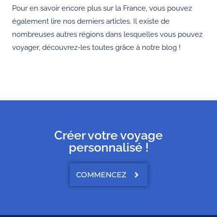
Pour en savoir encore plus sur la France, vous pouvez
également lire nos derniers articles. Il existe de
nombreuses autres régions dans lesquelles vous pouvez
voyager, découvrez-les toutes grâce à notre blog !
Créer votre voyage
personnalisé !
COMMENCEZ