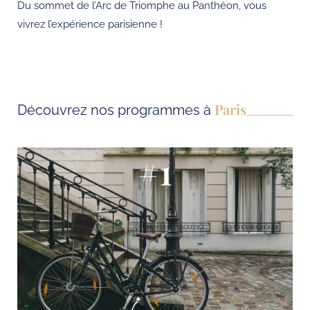
Du sommet de l’Arc de Triomphe au Panthéon, vous
vivrez l’expérience parisienne !
Paris
Découvrez nos programmes à
#1