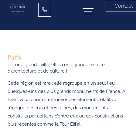
Contact
Paris
est une grande ville, elle a une grande histoire
d'architecture et de culture !
Cette région est rare : elle regroupe en un seul lieu
quelques-uns des plus grands monuments de France. À
Paris, vous pourrez retrouver des éléments relatifs à
l’époque des rois et des reines, des monuments
construits par certains d’entre eux ou des constructions
plus récentes comme la Tour Eiffel.