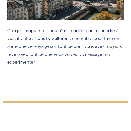
Chaque programme peut être modifié pour répondre à
vos attentes. Nous travaillerons ensemble pour faire en
sorte que ce voyage soit tout ce dont vous avez toujours
rêvé, avec tout ce que vous voulez voir, essayer ou
expérimenter.