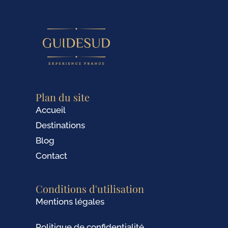
Plan du site
Accueil
Destinations
Blog
Contact
Conditions d'utilisation
Mentions légales
Politique de confidentialité